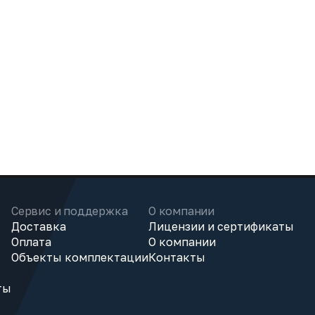
Сервис и поддержка
О компании
Доставка
Лицензии и сертификаты
Оплата
О компании
Объекты комплектации
Контакты
ты