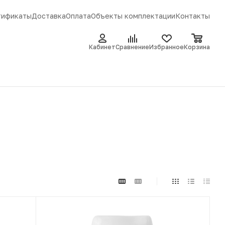
тификаты
Доставка
Оплата
Объекты комплектации
Контакты
Кабинет
Сравнение
Избранное
Корзина