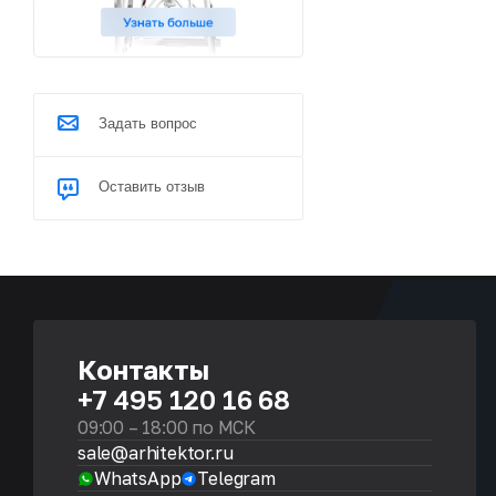
Задать вопрос
Оставить отзыв
Контакты
+7 495 120 16 68
09:00 – 18:00 по МСК
sale@arhitektor.ru
WhatsApp
Telegram