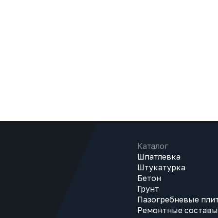
Каталог
Шпатлевка
Штукатурка
Бетон
Грунт
Пазогребневые пли
Ремонтные составы