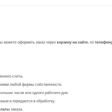
Вы можете оформить заказ через
корзину на сайте
, по
телефон
енного счета.
аниями любой формы собственности.
ольких часов или одного рабочего дня.
ным и передается в обработку.
платы
заказа.