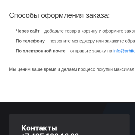
Способы оформления заказа:
Через сайт
– добавьте товар в корзину и оформите заяв
По телефону
– позвоните менеджеру или закажите обра
По электронной почте
– отправьте заявку на
info@arhite
Мы ценим ваше время и делаем процесс покупки максимал
Контакты