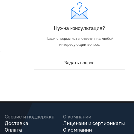
Нужна консультация?
Наши специалисты ответят на любой
интересующий вопрос
.
Задать вопрос
Сервис и поддержка
О компании
Доставка
Лицензии и сертификаты
Оплата
О компании